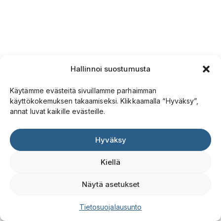
Hallinnoi suostumusta
Käytämme evästeitä sivuillamme parhaimman
käyttökokemuksen takaamiseksi. Klikkaamalla “Hyväksy”,
annat luvat kaikille evästeille.
Hyväksy
Kiellä
Näytä asetukset
Tietosuojalausunto